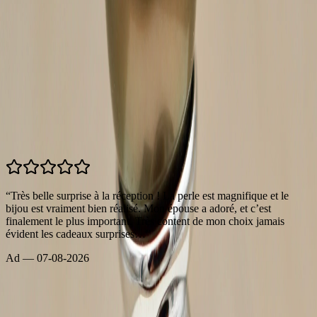
Perles certifiées. Photos contractuelles.
Avis clients
4.9
/5 —
384
avis
Tous les avis →
“
Très belle surprise à la réception ! La perle est magnifique et le
“
bijou est vraiment bien réalisé. Mon épouse a adoré, et c’est
C
finalement le plus important. Très content de mon choix jamais
évident les cadeaux surprises…
”
Ad
—
07-08-2026
Tous les avis →
Vous aimerez aussi